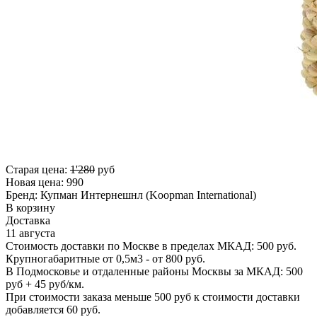
Старая цена:
1'280
руб
Новая цена:
990
Бренд:
Купман Интернешнл (Koopman International)
В корзину
Доставка
11 августа
Стоимость доставки по Москве в пределах МКАД: 500 руб.
Крупногабаритные от 0,5м3 - от 800 руб.
В Подмосковье и отдаленные районы Москвы за МКАД: 500
руб + 45 руб/км.
При стоимости заказа меньше 500 руб к стоимости доставки
добавляется 60 руб.