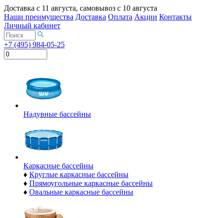
Доставка с
11 августа
, самовывоз с
10 августа
Наши преимущества
Доставка
Оплата
Акции
Контакты
Личный кабинет
+7 (495) 984-05-25
Надувные бассейны
Каркасные бассейны
♦
Круглые каркасные бассейны
♦
Прямоугольные каркасные бассейны
♦
Овальные каркасные бассейны