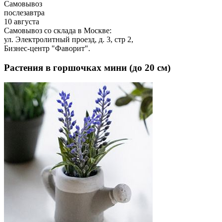
Самовывоз
послезавтра
10 августа
Самовывоз со склада в Москве:
ул. Электролитный проезд, д. 3, стр 2,
Бизнес-центр "Фаворит".
Растения в горшочках мини (до 20 см)