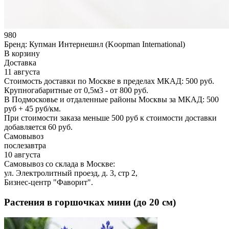
980
Бренд:
Купман Интернешнл (Koopman International)
В корзину
Доставка
11 августа
Стоимость доставки по Москве в пределах МКАД: 500 руб.
Крупногабаритные от 0,5м3 - от 800 руб.
В Подмосковье и отдаленные районы Москвы за МКАД: 500
руб + 45 руб/км.
При стоимости заказа меньше 500 руб к стоимости доставки
добавляется 60 руб.
Самовывоз
послезавтра
10 августа
Самовывоз со склада в Москве:
ул. Электролитный проезд, д. 3, стр 2,
Бизнес-центр "Фаворит".
Растения в горшочках мини (до 20 см)