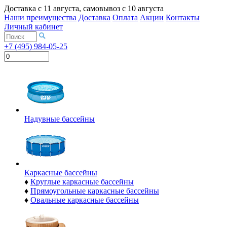
Доставка с
11 августа
, самовывоз с
10 августа
Наши преимущества
Доставка
Оплата
Акции
Контакты
Личный кабинет
+7 (495) 984-05-25
Надувные бассейны
Каркасные бассейны
♦
Круглые каркасные бассейны
♦
Прямоугольные каркасные бассейны
♦
Овальные каркасные бассейны