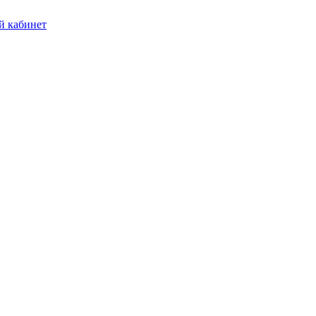
 кабинет