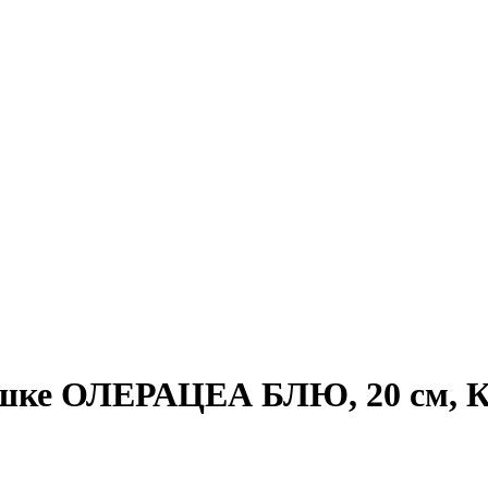
оршке ОЛЕРАЦЕА БЛЮ, 20 см,