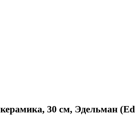
ерамика, 30 см, Эдельман (Ed