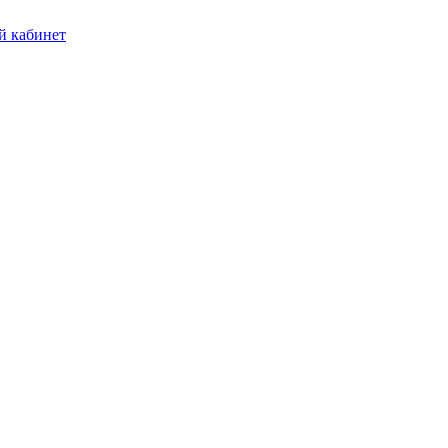
 кабинет