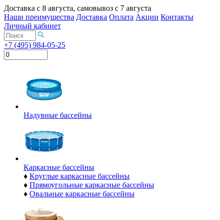
Доставка с
8 августа
, самовывоз с
7 августа
Наши преимущества
Доставка
Оплата
Акции
Контакты
Личный кабинет
+7 (495) 984-05-25
Надувные бассейны
Каркасные бассейны
♦
Круглые каркасные бассейны
♦
Прямоугольные каркасные бассейны
♦
Овальные каркасные бассейны