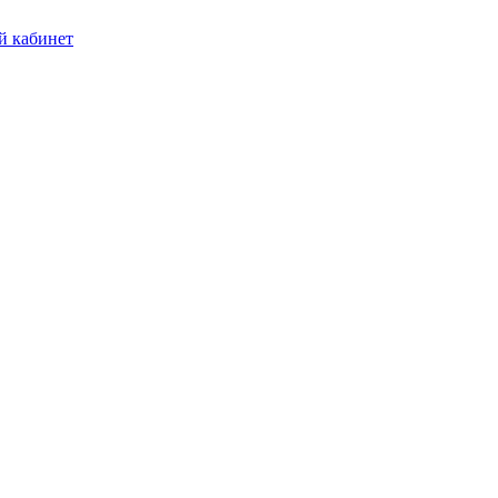
 кабинет