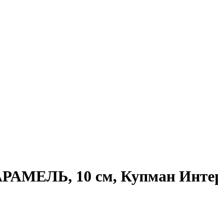
АРАМЕЛЬ, 10 см, Купман Инт