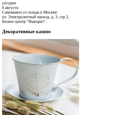
сегодня
6 августа
Самовывоз со склада в Москве:
ул. Электролитный проезд, д. 3, стр 2,
Бизнес-центр "Фаворит".
Декоративные кашпо