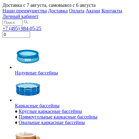
Доставка с
7 августа
, самовывоз с
6 августа
Наши преимущества
Доставка
Оплата
Акции
Контакты
Личный кабинет
+7 (495) 984-05-25
Надувные бассейны
Каркасные бассейны
♦
Круглые каркасные бассейны
♦
Прямоугольные каркасные бассейны
♦
Овальные каркасные бассейны