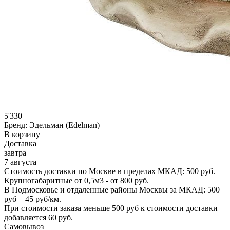
5'330
Бренд:
Эдельман (Edelman)
В корзину
Доставка
завтра
7 августа
Стоимость доставки по Москве в пределах МКАД: 500 руб.
Крупногабаритные от 0,5м3 - от 800 руб.
В Подмосковье и отдаленные районы Москвы за МКАД: 500
руб + 45 руб/км.
При стоимости заказа меньше 500 руб к стоимости доставки
добавляется 60 руб.
Самовывоз