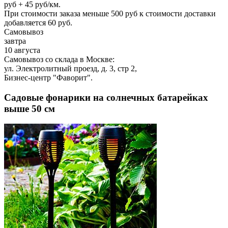
руб + 45 руб/км.
При стоимости заказа меньше 500 руб к стоимости доставки
добавляется 60 руб.
Самовывоз
завтра
10 августа
Самовывоз со склада в Москве:
ул. Электролитный проезд, д. 3, стр 2,
Бизнес-центр "Фаворит".
Садовые фонарики на солнечных батарейках
выше 50 см