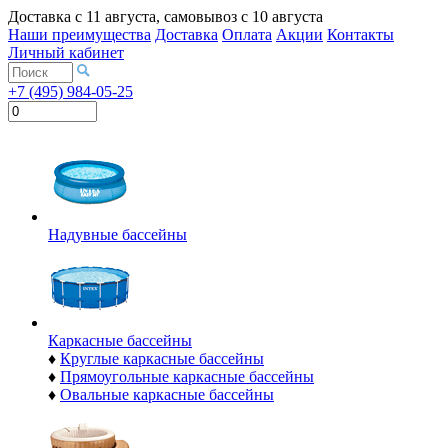
Доставка с
11 августа
, самовывоз с
10 августа
Наши преимущества
Доставка
Оплата
Акции
Контакты
Личный кабинет
+7 (495) 984-05-25
Надувные бассейны
Каркасные бассейны
♦
Круглые каркасные бассейны
♦
Прямоугольные каркасные бассейны
♦
Овальные каркасные бассейны