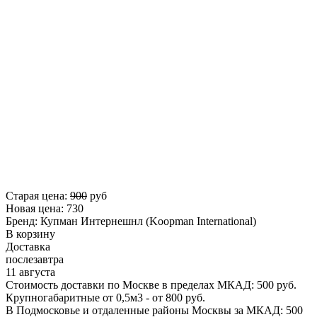
Старая цена:
900
руб
Новая цена:
730
Бренд:
Купман Интернешнл (Koopman International)
В корзину
Доставка
послезавтра
11 августа
Стоимость доставки по Москве в пределах МКАД: 500 руб.
Крупногабаритные от 0,5м3 - от 800 руб.
В Подмосковье и отдаленные районы Москвы за МКАД: 500