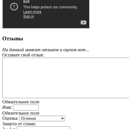
Отзывы
На данный момент отзывов и оценок нет...
Оставьте свой отзыв:
Обязательное поле
Имя:
Обязательное поле
Оценка:
Защита от спама: