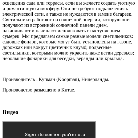
освещения сада или террасы, если вы желаете создать уютную
и романтичную атмосферу. Они не требуют подключения к
электрической сети, а также не нуждаются в замене батареек.
Светильники работают на солнечной энергии, которую они
получают из встроенной солнечной панели днем,
накапливают и начинают использовать с наступлением
сумерек. Мы предлагаем самые разные модели светильников:
садовые фонари, которые могут быть установлены на газоне,
дорожках или вокруг цветочных клумб; подвесные
светильники, которыми можно украсить даже ветви деревьев;
небольшие фонарики для беседки, веранды или крыльца.
Производитель - Купман (Koopman), Нидерланды.
Производство размещено в Китае.
Видео