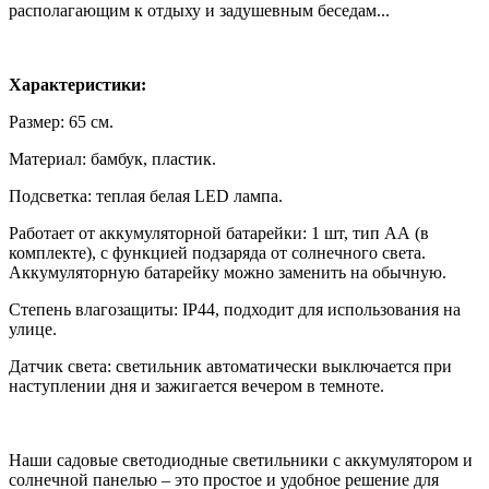
располагающим к отдыху и задушевным беседам...
Характеристики:
Размер: 65 см.
Материал: бамбук, пластик.
Подсветка: теплая белая LED лампа.
Работает от аккумуляторной батарейки: 1 шт, тип АА (в
комплекте), с функцией подзаряда от солнечного света.
Аккумуляторную батарейку можно заменить на обычную.
Степень влагозащиты: IP44, подходит для использования на
улице.
Датчик света: светильник автоматически выключается при
наступлении дня и зажигается вечером в темноте.
Наши садовые светодиодные светильники с аккумулятором и
солнечной панелью – это простое и удобное решение для