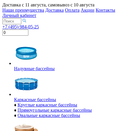
Доставка с
11 августа
, самовывоз с
10 августа
Наши преимущества
Доставка
Оплата
Акции
Контакты
Личный кабинет
+7 (495) 984-05-25
Надувные бассейны
Каркасные бассейны
♦
Круглые каркасные бассейны
♦
Прямоугольные каркасные бассейны
♦
Овальные каркасные бассейны