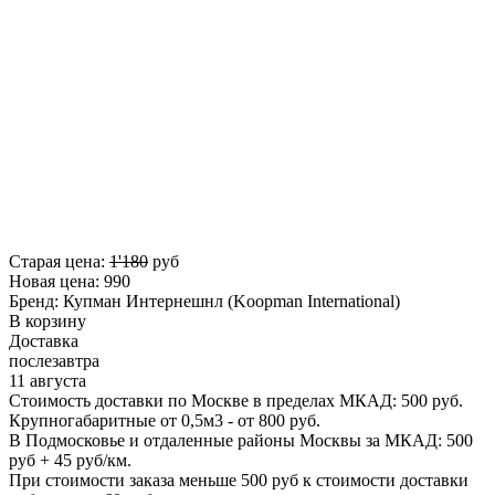
Старая цена:
1'180
руб
Новая цена:
990
Бренд:
Купман Интернешнл (Koopman International)
В корзину
Доставка
послезавтра
11 августа
Стоимость доставки по Москве в пределах МКАД: 500 руб.
Крупногабаритные от 0,5м3 - от 800 руб.
В Подмосковье и отдаленные районы Москвы за МКАД: 500
руб + 45 руб/км.
При стоимости заказа меньше 500 руб к стоимости доставки