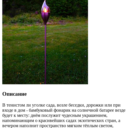
Описание
В тенистом ли уголке сада, возле беседки, дорожки или при
входе в дом - бамбуковый фонарик на солнечной батарее везде
будет к месту: днём послужит чудесным украшением,
напоминающим о красивейших садах экзотических стран, а
вечером наполнит пространство мягким тёплым светом,