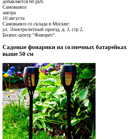
добавляется 60 руб.
Самовывоз
завтра
10 августа
Самовывоз со склада в Москве:
ул. Электролитный проезд, д. 3, стр 2,
Бизнес-центр "Фаворит".
Садовые фонарики на солнечных батарейках
выше 50 см