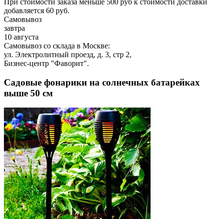
При стоимости заказа меньше 500 руб к стоимости доставки
добавляется 60 руб.
Самовывоз
завтра
10 августа
Самовывоз со склада в Москве:
ул. Электролитный проезд, д. 3, стр 2,
Бизнес-центр "Фаворит".
Садовые фонарики на солнечных батарейках
выше 50 см