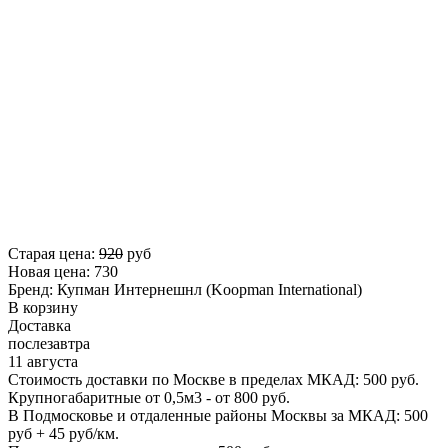
Старая цена:
920
руб
Новая цена:
730
Бренд:
Купман Интернешнл (Koopman International)
В корзину
Доставка
послезавтра
11 августа
Стоимость доставки по Москве в пределах МКАД: 500 руб.
Крупногабаритные от 0,5м3 - от 800 руб.
В Подмосковье и отдаленные районы Москвы за МКАД: 500
руб + 45 руб/км.