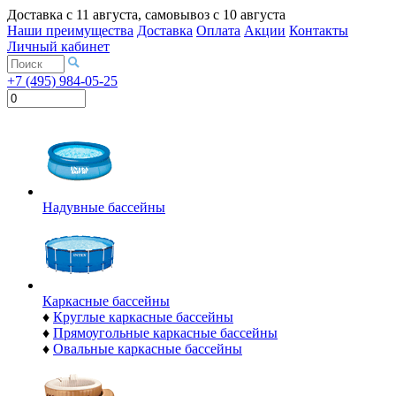
Доставка с
11 августа
, самовывоз с
10 августа
Наши преимущества
Доставка
Оплата
Акции
Контакты
Личный кабинет
+7 (495) 984-05-25
Надувные бассейны
Каркасные бассейны
♦
Круглые каркасные бассейны
♦
Прямоугольные каркасные бассейны
♦
Овальные каркасные бассейны