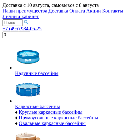
Доставка с
10 августа
, самовывоз с
8 августа
Наши преимущества
Доставка
Оплата
Акции
Контакты
Личный кабинет
+7 (495) 984-05-25
Надувные бассейны
Каркасные бассейны
♦
Круглые каркасные бассейны
♦
Прямоугольные каркасные бассейны
♦
Овальные каркасные бассейны