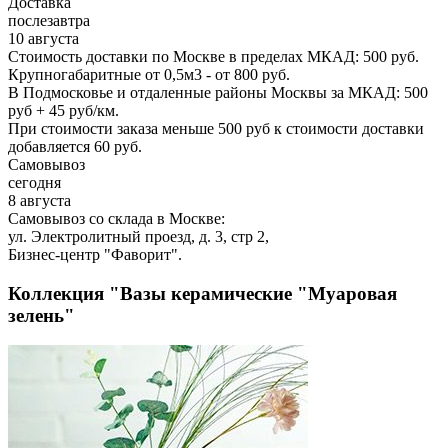
Доставка
послезавтра
10 августа
Стоимость доставки по Москве в пределах МКАД: 500 руб.
Крупногабаритные от 0,5м3 - от 800 руб.
В Подмосковье и отдаленные районы Москвы за МКАД: 500
руб + 45 руб/км.
При стоимости заказа меньше 500 руб к стоимости доставки
добавляется 60 руб.
Самовывоз
сегодня
8 августа
Самовывоз со склада в Москве:
ул. Электролитный проезд, д. 3, стр 2,
Бизнес-центр "Фаворит".
Коллекция "Вазы керамические "Муаровая
зелень"