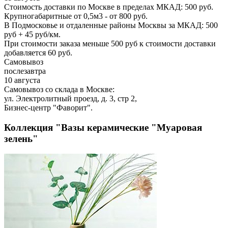
Стоимость доставки по Москве в пределах МКАД: 500 руб.
Крупногабаритные от 0,5м3 - от 800 руб.
В Подмосковье и отдаленные районы Москвы за МКАД: 500
руб + 45 руб/км.
При стоимости заказа меньше 500 руб к стоимости доставки
добавляется 60 руб.
Самовывоз
послезавтра
10 августа
Самовывоз со склада в Москве:
ул. Электролитный проезд, д. 3, стр 2,
Бизнес-центр "Фаворит".
Коллекция "Вазы керамические "Муаровая
зелень"