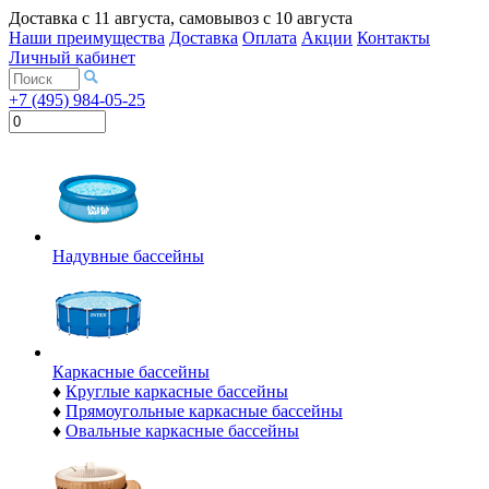
Доставка с
11 августа
, самовывоз с
10 августа
Наши преимущества
Доставка
Оплата
Акции
Контакты
Личный кабинет
+7 (495) 984-05-25
Надувные бассейны
Каркасные бассейны
♦
Круглые каркасные бассейны
♦
Прямоугольные каркасные бассейны
♦
Овальные каркасные бассейны