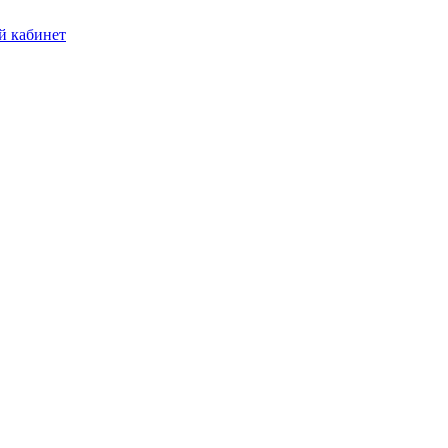
 кабинет