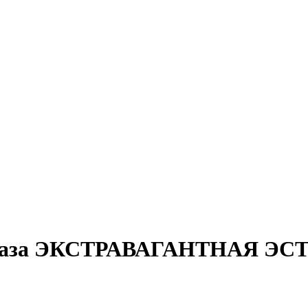
 ваза ЭКСТРАВАГАНТНАЯ ЭСТ