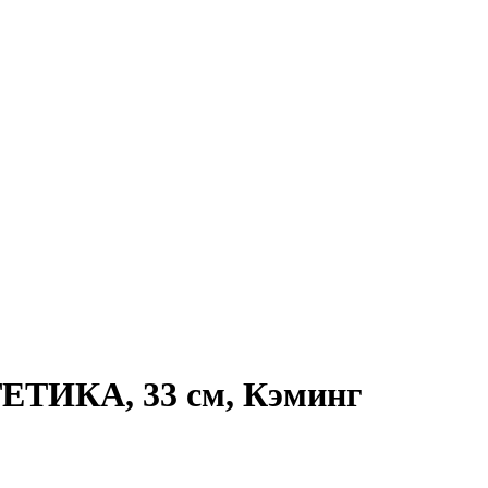
ЕТИКА, 33 см, Кэминг