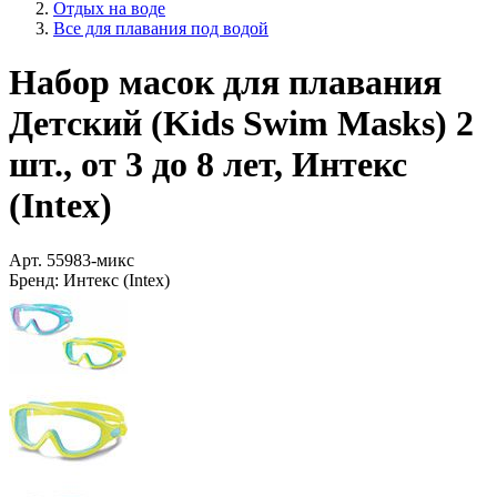
Отдых на воде
Все для плавания под водой
Набор масок для плавания
Детский (Kids Swim Masks) 2
шт., от 3 до 8 лет, Интекс
(Intex)
Арт.
55983-микс
Бренд:
Интекс (Intex)