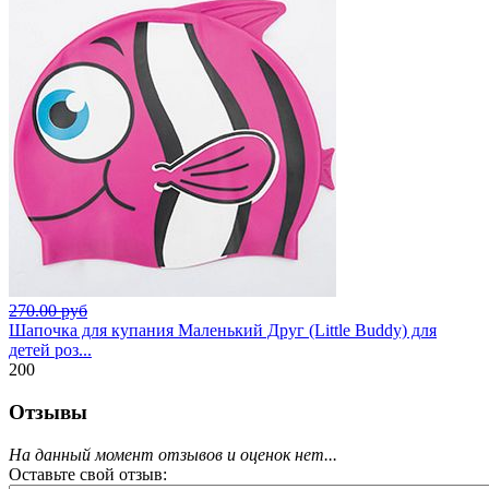
270.00 руб
Шапочка для купания Маленький Друг (Little Buddy) для
детей роз...
200
Отзывы
На данный момент отзывов и оценок нет...
Оставьте свой отзыв: