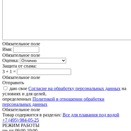
Обязательное поле
Имя:
Обязательное поле
Оценка:
Защита от спама:
3 + 1 =
Обязательное поле
Отправить
даю свое
Согласие на обработку персональных данных
на
условиях и для целей,
определенных
Политикой в отношении обработки
персональных данных
Обязательное поле
Товар содержится в разделах:
Все для плавания под водой
+7 (495) 984-05-25
РЕЖИМ РАБОТЫ
пн-пт 09:00-19:00