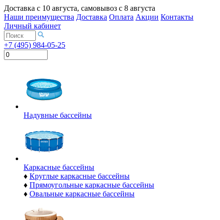
Доставка с
10 августа
, самовывоз с
8 августа
Наши преимущества
Доставка
Оплата
Акции
Контакты
Личный кабинет
+7 (495) 984-05-25
Надувные бассейны
Каркасные бассейны
♦
Круглые каркасные бассейны
♦
Прямоугольные каркасные бассейны
♦
Овальные каркасные бассейны