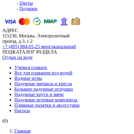
-
Цветы
-
Подарки
АДРЕС
115230, Москва, Электролитный
проезд, д.3, с.2
+7 (495) 984-05-25
многоканальный
ПОДКАТАЛОГ РАЗДЕЛА
Отдых на воде
Учимся плавать
Все для плавания под водой
Водные игры
Надувные матрасы и кресла
Большие надувные игрушки
Надувные круги и мячи
Надувные игровые комплексы
Пляжные палатки и аксессуары
Насосы
(0)
Главная