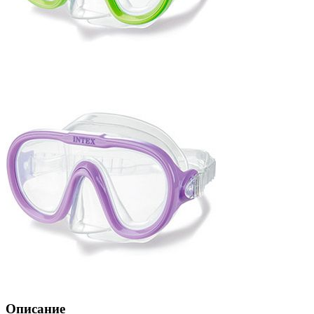
Описание