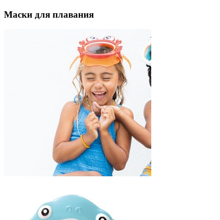
Маски для плавания