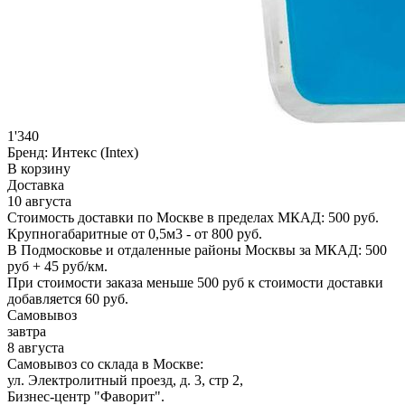
1'340
Бренд:
Интекс (Intex)
В корзину
Доставка
10 августа
Стоимость доставки по Москве в пределах МКАД: 500 руб.
Крупногабаритные от 0,5м3 - от 800 руб.
В Подмосковье и отдаленные районы Москвы за МКАД: 500
руб + 45 руб/км.
При стоимости заказа меньше 500 руб к стоимости доставки
добавляется 60 руб.
Самовывоз
завтра
8 августа
Самовывоз со склада в Москве:
ул. Электролитный проезд, д. 3, стр 2,
Бизнес-центр "Фаворит".