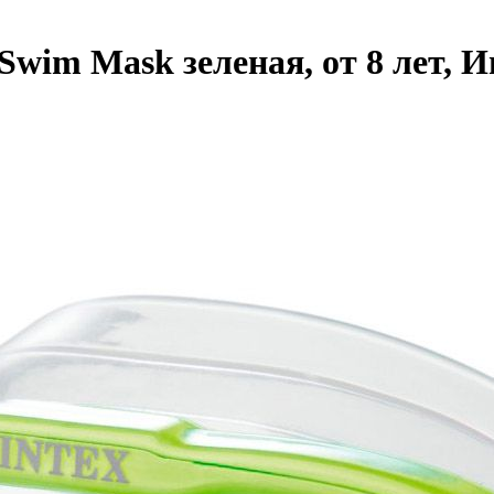
wim Mask зеленая, от 8 лет, Ин