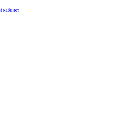
 кабинет