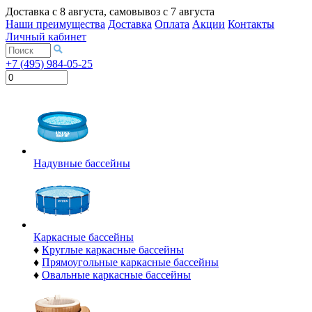
Доставка с
8 августа
, самовывоз с
7 августа
Наши преимущества
Доставка
Оплата
Акции
Контакты
Личный кабинет
+7 (495) 984-05-25
Надувные бассейны
Каркасные бассейны
♦
Круглые каркасные бассейны
♦
Прямоугольные каркасные бассейны
♦
Овальные каркасные бассейны