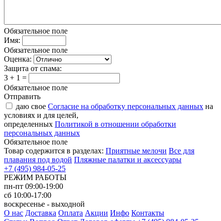
Обязательное поле
Имя:
Обязательное поле
Оценка:
Защита от спама:
3 + 1 =
Обязательное поле
Отправить
даю свое
Согласие на обработку персональных данных
на
условиях и для целей,
определенных
Политикой в отношении обработки
персональных данных
Обязательное поле
Товар содержится в разделах:
Приятные мелочи
Все для
плавания под водой
Пляжные палатки и аксессуары
+7 (495) 984-05-25
РЕЖИМ РАБОТЫ
пн-пт 09:00-19:00
сб 10:00-17:00
воскресенье - выходной
О нас
Доставка
Оплата
Акции
Инфо
Контакты