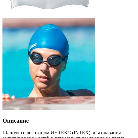
Описание
Шапочка с логотипом ИНТЕКС (INTEX) для плавания