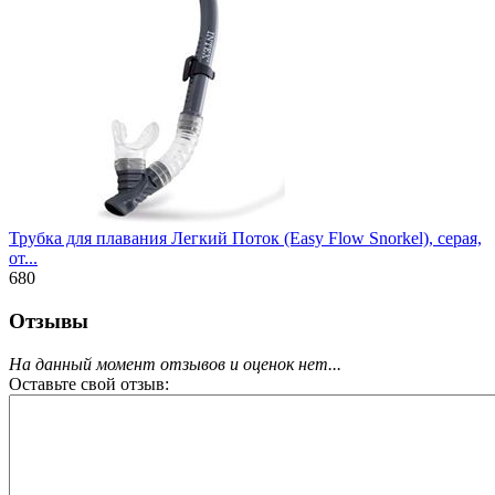
Трубка для плавания Легкий Поток (Easy Flow Snorkel), серая,
от...
680
Отзывы
На данный момент отзывов и оценок нет...
Оставьте свой отзыв: