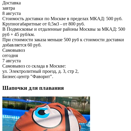
Доставка
завтра
8 августа
Стоимость доставки по Москве в пределах МКАД: 500 руб.
Крупногабаритные от 0,5м3 - от 800 руб.
В Подмосковье и отдаленные районы Москвы за МКАД: 500
руб + 45 руб/км.
При стоимости заказа меньше 500 руб к стоимости доставки
добавляется 60 руб.
Самовывоз
сегодня
7 августа
Самовывоз со склада в Москве:
ул. Электролитный проезд, д. 3, стр 2,
Бизнес-центр "Фаворит".
Шапочки для плавания