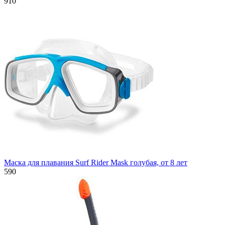
910
Маска для плавания Surf Rider Mask голубая, от 8 лет
590