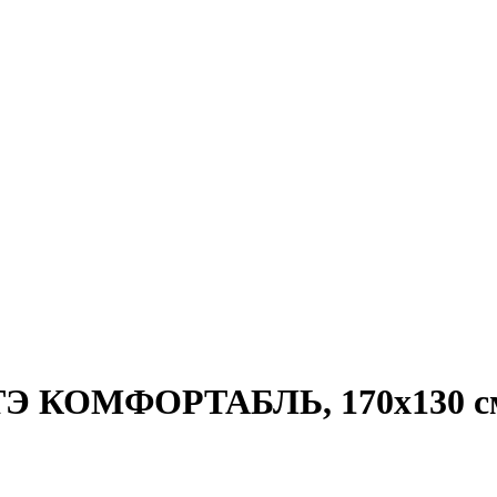
Э КОМФОРТАБЛЬ, 170х130 см,