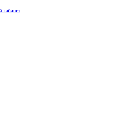
 кабинет