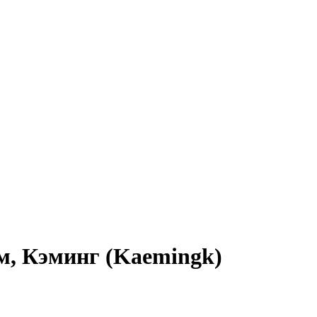
 Кэминг (Kaemingk)