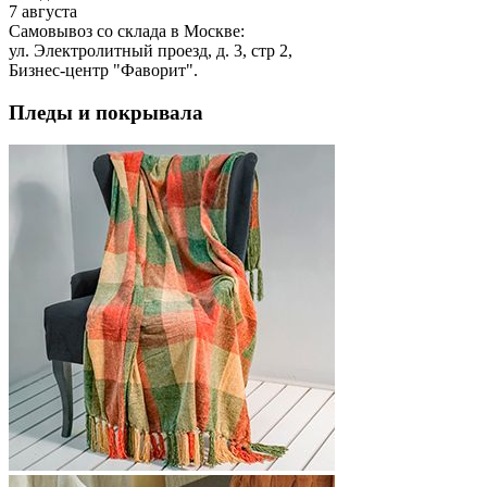
7 августа
Самовывоз со склада в Москве:
ул. Электролитный проезд, д. 3, стр 2,
Бизнес-центр "Фаворит".
Пледы и покрывала