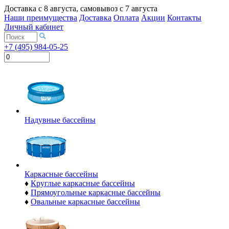
Доставка с
8 августа
, самовывоз с
7 августа
Наши преимущества
Доставка
Оплата
Акции
Контакты
Личный кабинет
+7 (495) 984-05-25
Надувные бассейны
Каркасные бассейны
♦
Круглые каркасные бассейны
♦
Прямоугольные каркасные бассейны
♦
Овальные каркасные бассейны