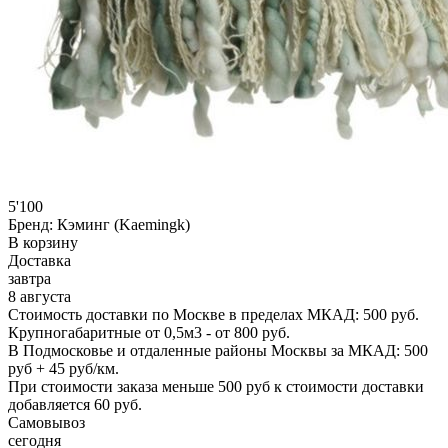
5'100
Бренд:
Кэминг (Kaemingk)
В корзину
Доставка
завтра
8 августа
Стоимость доставки по Москве в пределах МКАД: 500 руб.
Крупногабаритные от 0,5м3 - от 800 руб.
В Подмосковье и отдаленные районы Москвы за МКАД: 500
руб + 45 руб/км.
При стоимости заказа меньше 500 руб к стоимости доставки
добавляется 60 руб.
Самовывоз
сегодня