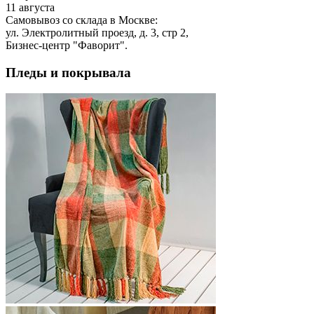
11 августа
Самовывоз со склада в Москве:
ул. Электролитный проезд, д. 3, стр 2,
Бизнес-центр "Фаворит".
Пледы и покрывала