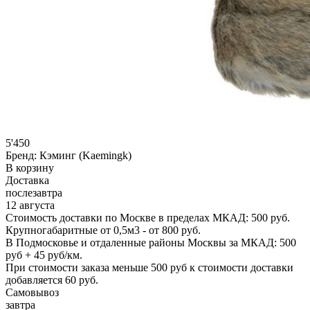
5'450
Бренд:
Кэминг (Kaemingk)
В корзину
Доставка
послезавтра
12 августа
Стоимость доставки по Москве в пределах МКАД: 500 руб.
Крупногабаритные от 0,5м3 - от 800 руб.
В Подмосковье и отдаленные районы Москвы за МКАД: 500
руб + 45 руб/км.
При стоимости заказа меньше 500 руб к стоимости доставки
добавляется 60 руб.
Самовывоз
завтра