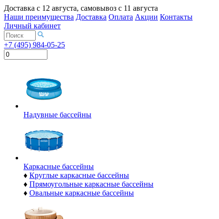
Доставка с
12 августа
, самовывоз с
11 августа
Наши преимущества
Доставка
Оплата
Акции
Контакты
Личный кабинет
+7 (495) 984-05-25
Надувные бассейны
Каркасные бассейны
♦
Круглые каркасные бассейны
♦
Прямоугольные каркасные бассейны
♦
Овальные каркасные бассейны