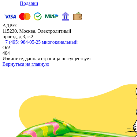
-
Подарки
АДРЕС
115230, Москва, Электролитный
проезд, д.3, с.2
+7 (495) 984-05-25
многоканальный
Ой!
404
Извините, данная страница не существует
Вернуться на главную