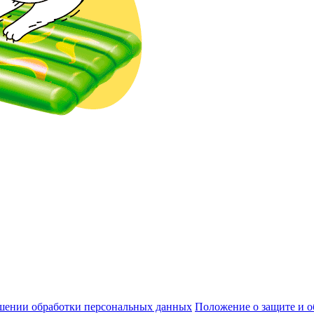
шении обработки персональных данных
Положение о защите и 