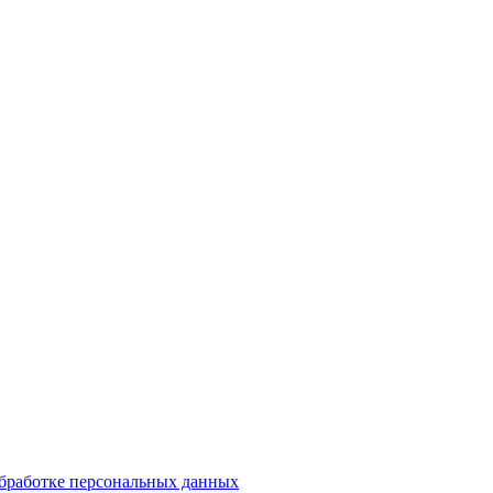
обработке персональных данных