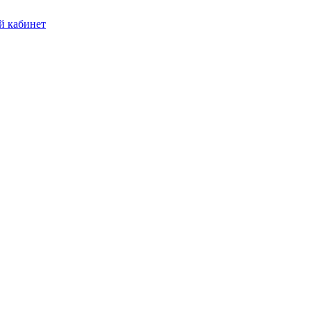
 кабинет