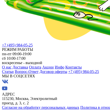
+7 (495) 984-05-25
РЕЖИМ РАБОТЫ
пн-пт 09:00-19:00
сб 10:00-17:00
воскресенье - выходной
О нас
Доставка
Оплата
Акции
Инфо
Контакты
Статьи
Вопрос-Ответ
Договор оферты
+7 (495) 984-05-25
МЫ В СОЦСЕТЯХ
АДРЕС
115230, Москва, Электролитный
проезд, д. 3, с. 2
Согласие на обработку персональных данных
Политика в отно