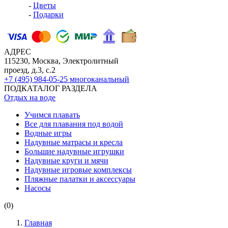
-
Цветы
-
Подарки
АДРЕС
115230, Москва, Электролитный
проезд, д.3, с.2
+7 (495) 984-05-25
многоканальный
ПОДКАТАЛОГ РАЗДЕЛА
Отдых на воде
Учимся плавать
Все для плавания под водой
Водные игры
Надувные матрасы и кресла
Большие надувные игрушки
Надувные круги и мячи
Надувные игровые комплексы
Пляжные палатки и аксессуары
Насосы
(0)
Главная