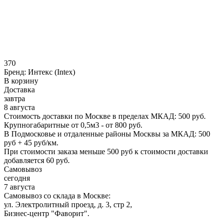
370
Бренд:
Интекс (Intex)
В корзину
Доставка
завтра
8 августа
Стоимость доставки по Москве в пределах МКАД: 500 руб.
Крупногабаритные от 0,5м3 - от 800 руб.
В Подмосковье и отдаленные районы Москвы за МКАД: 500
руб + 45 руб/км.
При стоимости заказа меньше 500 руб к стоимости доставки
добавляется 60 руб.
Самовывоз
сегодня
7 августа
Самовывоз со склада в Москве:
ул. Электролитный проезд, д. 3, стр 2,
Бизнес-центр "Фаворит".