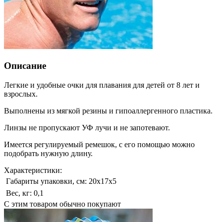
Описание
Легкие и удобные очки для плавания для детей от 8 лет и
взрослых.
Выполнены из мягкой резины и гипоаллергенного пластика.
Линзы не пропускают УФ лучи и не запотевают.
Имеется регулируемый ремешок, с его помощью можно
подобрать нужную длину.
Характеристики:
Габариты упаковки, см:
20х17х5
Вес, кг:
0,1
С этим товаром обычно покупают