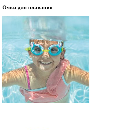
Очки для плавания