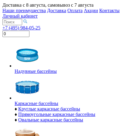
Доставка с
8 августа
, самовывоз с
7 августа
Наши преимущества
Доставка
Оплата
Акции
Контакты
Личный кабинет
+7 (495) 984-05-25
Надувные бассейны
Каркасные бассейны
♦
Круглые каркасные бассейны
♦
Прямоугольные каркасные бассейны
♦
Овальные каркасные бассейны