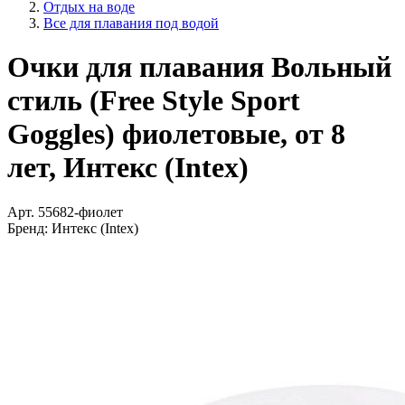
Отдых на воде
Все для плавания под водой
Очки для плавания Вольный
стиль (Free Style Sport
Goggles) фиолетовые, от 8
лет, Интекс (Intex)
Арт.
55682-фиолет
Бренд:
Интекс (Intex)