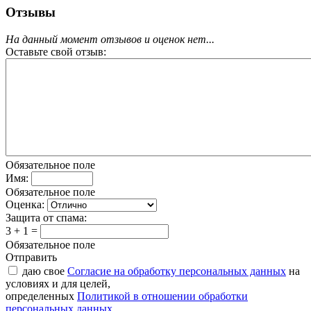
Отзывы
На данный момент отзывов и оценок нет...
Оставьте свой отзыв:
Обязательное поле
Имя:
Обязательное поле
Оценка:
Защита от спама:
3 + 1 =
Обязательное поле
Отправить
даю свое
Согласие на обработку персональных данных
на
условиях и для целей,
определенных
Политикой в отношении обработки
персональных данных