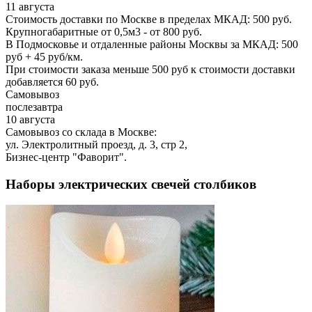
11 августа
Стоимость доставки по Москве в пределах МКАД: 500 руб.
Крупногабаритные от 0,5м3 - от 800 руб.
В Подмосковье и отдаленные районы Москвы за МКАД: 500
руб + 45 руб/км.
При стоимости заказа меньше 500 руб к стоимости доставки
добавляется 60 руб.
Самовывоз
послезавтра
10 августа
Самовывоз со склада в Москве:
ул. Электролитный проезд, д. 3, стр 2,
Бизнес-центр "Фаворит".
Наборы электрических свечей столбиков