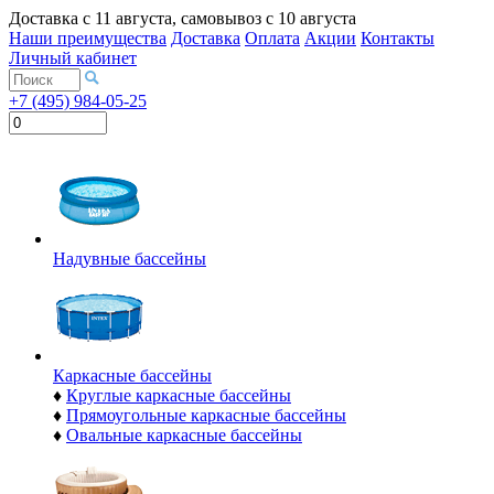
Доставка с
11 августа
, самовывоз с
10 августа
Наши преимущества
Доставка
Оплата
Акции
Контакты
Личный кабинет
+7 (495) 984-05-25
Надувные бассейны
Каркасные бассейны
♦
Круглые каркасные бассейны
♦
Прямоугольные каркасные бассейны
♦
Овальные каркасные бассейны