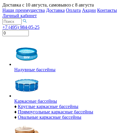
Доставка с
10 августа
, самовывоз с
8 августа
Наши преимущества
Доставка
Оплата
Акции
Контакты
Личный кабинет
+7 (495) 984-05-25
Надувные бассейны
Каркасные бассейны
♦
Круглые каркасные бассейны
♦
Прямоугольные каркасные бассейны
♦
Овальные каркасные бассейны