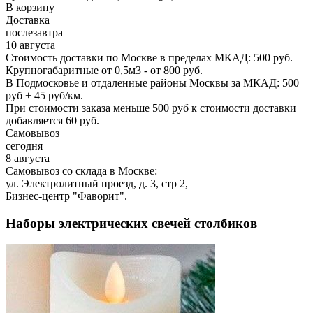
В корзину
Доставка
послезавтра
10 августа
Стоимость доставки по Москве в пределах МКАД: 500 руб.
Крупногабаритные от 0,5м3 - от 800 руб.
В Подмосковье и отдаленные районы Москвы за МКАД: 500
руб + 45 руб/км.
При стоимости заказа меньше 500 руб к стоимости доставки
добавляется 60 руб.
Самовывоз
сегодня
8 августа
Самовывоз со склада в Москве:
ул. Электролитный проезд, д. 3, стр 2,
Бизнес-центр "Фаворит".
Наборы электрических свечей столбиков