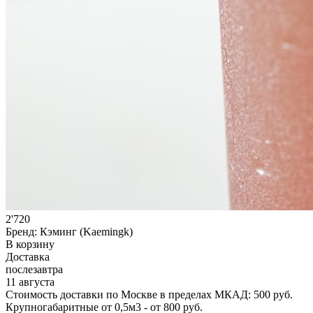
2'720
Бренд:
Кэминг (Kaemingk)
В корзину
Доставка
послезавтра
11 августа
Стоимость доставки по Москве в пределах МКАД: 500 руб.
Крупногабаритные от 0,5м3 - от 800 руб.