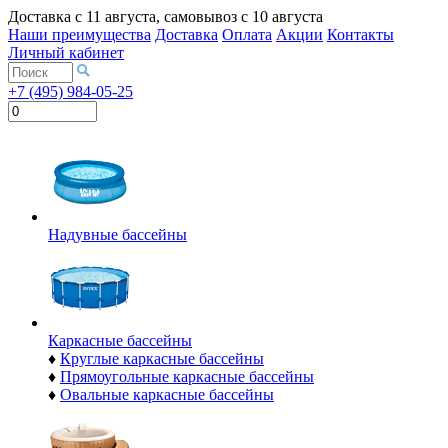
Доставка с
11 августа
, самовывоз с
10 августа
Наши преимущества
Доставка
Оплата
Акции
Контакты
Личный кабинет
+7 (495) 984-05-25
Надувные бассейны
Каркасные бассейны
♦
Круглые каркасные бассейны
♦
Прямоугольные каркасные бассейны
♦
Овальные каркасные бассейны