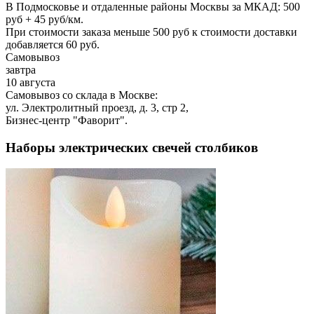
В Подмосковье и отдаленные районы Москвы за МКАД: 500
руб + 45 руб/км.
При стоимости заказа меньше 500 руб к стоимости доставки
добавляется 60 руб.
Самовывоз
завтра
10 августа
Самовывоз со склада в Москве:
ул. Электролитный проезд, д. 3, стр 2,
Бизнес-центр "Фаворит".
Наборы электрических свечей столбиков