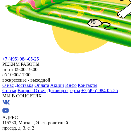
+7 (495) 984-05-25
РЕЖИМ РАБОТЫ
пн-пт 09:00-19:00
сб 10:00-17:00
воскресенье - выходной
О нас
Доставка
Оплата
Акции
Инфо
Контакты
Статьи
Вопрос-Ответ
Договор оферты
+7 (495) 984-05-25
МЫ В СОЦСЕТЯХ
АДРЕС
115230, Москва, Электролитный
проезд, д. 3, с. 2