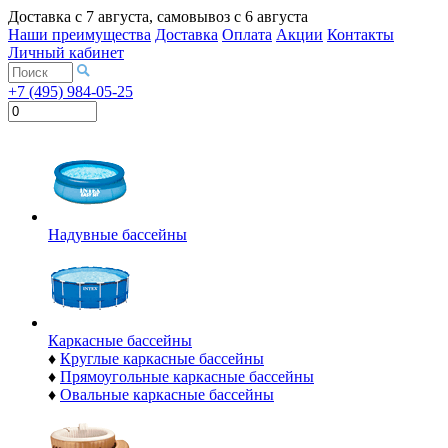
Доставка с
7 августа
, самовывоз с
6 августа
Наши преимущества
Доставка
Оплата
Акции
Контакты
Личный кабинет
+7 (495) 984-05-25
Надувные бассейны
Каркасные бассейны
♦
Круглые каркасные бассейны
♦
Прямоугольные каркасные бассейны
♦
Овальные каркасные бассейны