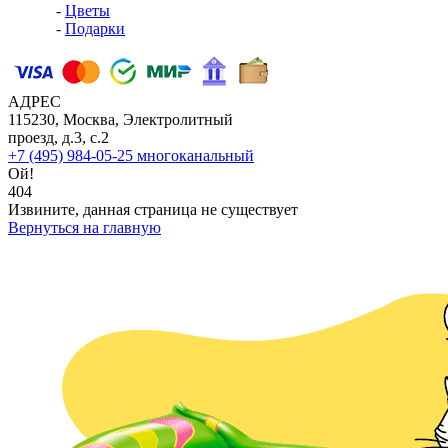
-
Цветы
-
Подарки
АДРЕС
115230, Москва, Электролитный
проезд, д.3, с.2
+7 (495) 984-05-25
многоканальный
Ой!
404
Извините, данная страница не существует
Вернуться на главную