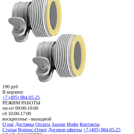
190 руб
В корзину
+7 (495) 984-05-25
РЕЖИМ РАБОТЫ
пн-пт 09:00-19:00
сб 10:00-17:00
воскресенье - выходной
О нас
Доставка
Оплата
Акции
Инфо
Контакты
Статьи
Вопрос-Ответ
Договор оферты
+7 (495) 984-05-25