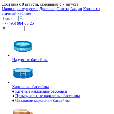
Доставка с
8 августа
, самовывоз с
7 августа
Наши преимущества
Доставка
Оплата
Акции
Контакты
Личный кабинет
+7 (495) 984-05-25
Надувные бассейны
Каркасные бассейны
♦
Круглые каркасные бассейны
♦
Прямоугольные каркасные бассейны
♦
Овальные каркасные бассейны