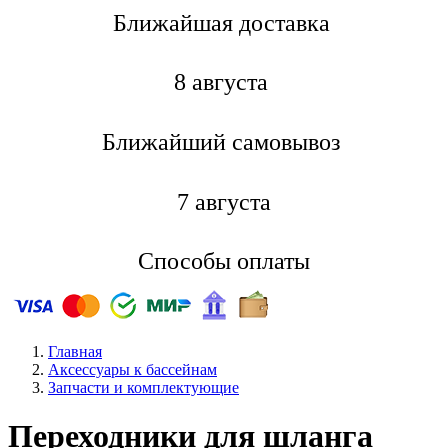
Ближайшая доставкa
8 августа
Ближайший самовывоз
7 августа
Способы оплаты
Главная
Аксессуары к бассейнам
Запчасти и комплектующие
Переходники для шланга