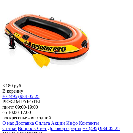
3'180 руб
В корзину
+7 (495) 984-05-25
РЕЖИМ РАБОТЫ
пн-пт 09:00-19:00
сб 10:00-17:00
воскресенье - выходной
О нас
Доставка
Оплата
Акции
Инфо
Контакты
Статьи
Вопрос-Ответ
Договор оферты
+7 (495) 984-05-25