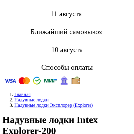
11 августа
Ближайший самовывоз
10 августа
Способы оплаты
Главная
Надувные лодки
Надувные лодки Эксплорер (Explorer)
Надувные лодки Intex
Explorer-200