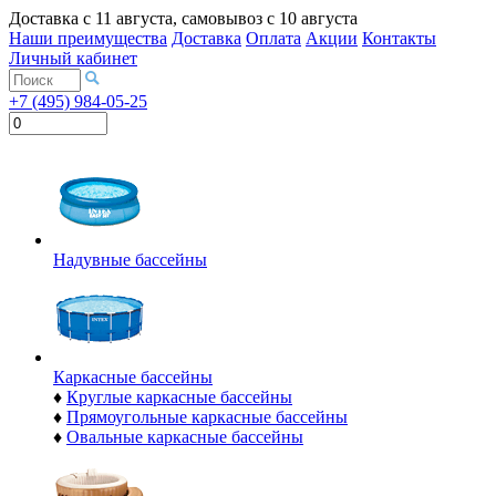
Доставка с
11 августа
, самовывоз с
10 августа
Наши преимущества
Доставка
Оплата
Акции
Контакты
Личный кабинет
+7 (495) 984-05-25
Надувные бассейны
Каркасные бассейны
♦
Круглые каркасные бассейны
♦
Прямоугольные каркасные бассейны
♦
Овальные каркасные бассейны