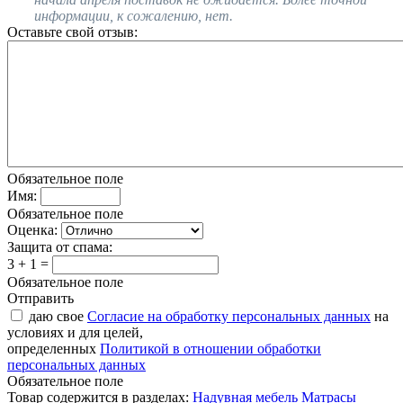
информации, к сожалению, нет.
Оставьте свой отзыв:
Обязательное поле
Имя:
Обязательное поле
Оценка:
Защита от спама:
3 + 1 =
Обязательное поле
Отправить
даю свое
Согласие на обработку персональных данных
на
условиях и для целей,
определенных
Политикой в отношении обработки
персональных данных
Обязательное поле
Товар содержится в разделах:
Надувная мебель
Матрасы