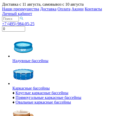
Доставка с
11 августа
, самовывоз с
10 августа
Наши преимущества
Доставка
Оплата
Акции
Контакты
Личный кабинет
+7 (495) 984-05-25
Надувные бассейны
Каркасные бассейны
♦
Круглые каркасные бассейны
♦
Прямоугольные каркасные бассейны
♦
Овальные каркасные бассейны