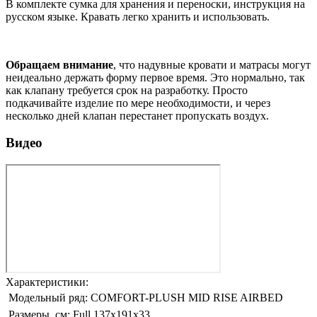
В комплекте сумка для хранения и переноски, инструкция на
русском языке. Кравать легко хранить и использовать.
Обращаем внимание
, что надувные кровати и матрасы могут
неидеально держать форму первое время. Это нормально, так
как клапану требуется срок на разработку. Просто
подкачивайте изделие по мере необходимости, и через
несколько дней клапан перестанет пропускать воздух.
Видео
Характеристики:
Модельный ряд:
COMFORT-PLUSH MID RISE AIRBED
Размеры, см:
Full 137x191x33