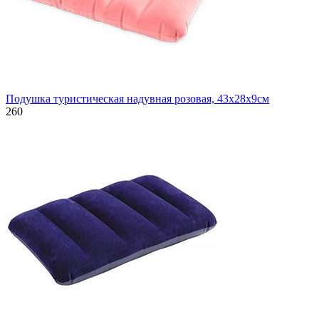
Подушка туристическая надувная розовая, 43х28х9см
260