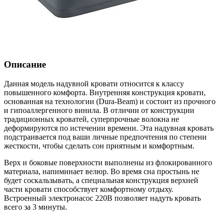
Описание
Данная модель надувной кровати относится к классу
повышенного комфорта. Внутренняя конструкция кровати,
основанная на технологии (Dura-Beam) и состоит из прочного
и гипоаллергенного винила. В отличии от конструкции
традиционных кроватей, суперпрочные волокна не
деформируются по истечении времени. Эта надувная кровать
подстраивается под ваши личные предпочтения по степени
жесткости, чтобы сделать сон приятным и комфортным.
Верх и боковые поверхности выполнены из флокированного
материала, напиминает велюр. Во время сна простынь не
будет соскальзывать, а специальная конструкция верхней
части кровати способствует комфортному отдыху.
Встроенный электронасос 220В позволяет надуть кровать
всего за 3 минуты.