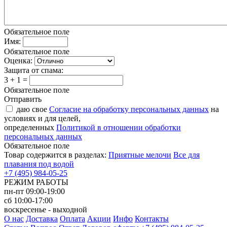
Обязательное поле
Имя:
Обязательное поле
Оценка:
Защита от спама:
3 + 1 =
Обязательное поле
Отправить
даю свое
Согласие на обработку персональных данных
на
условиях и для целей,
определенных
Политикой в отношении обработки
персональных данных
Обязательное поле
Товар содержится в разделах:
Приятные мелочи
Все для
плавания под водой
+7 (495) 984-05-25
РЕЖИМ РАБОТЫ
пн-пт 09:00-19:00
сб 10:00-17:00
воскресенье - выходной
О нас
Доставка
Оплата
Акции
Инфо
Контакты