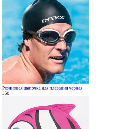
Резиновая шапочка для плавания черная
350