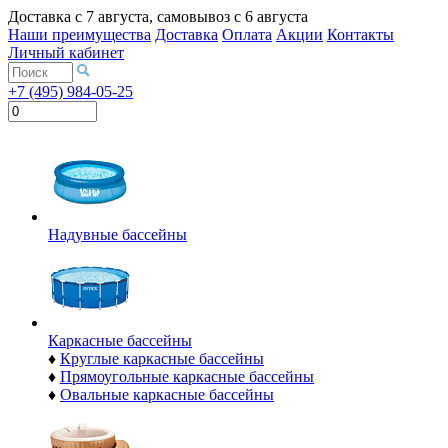
Доставка с
7 августа
, самовывоз с
6 августа
Наши преимущества
Доставка
Оплата
Акции
Контакты
Личный кабинет
+7 (495) 984-05-25
Надувные бассейны
Каркасные бассейны
♦
Круглые каркасные бассейны
♦
Прямоугольные каркасные бассейны
♦
Овальные каркасные бассейны