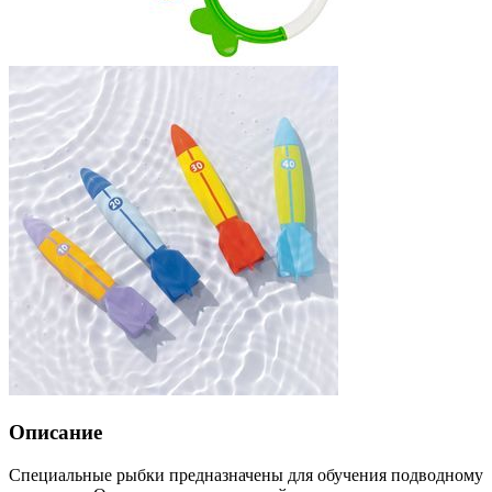
Описание
Специальные рыбки предназначены для обучения подводному