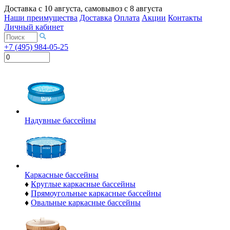
Доставка с
10 августа
, самовывоз с
8 августа
Наши преимущества
Доставка
Оплата
Акции
Контакты
Личный кабинет
+7 (495) 984-05-25
Надувные бассейны
Каркасные бассейны
♦
Круглые каркасные бассейны
♦
Прямоугольные каркасные бассейны
♦
Овальные каркасные бассейны