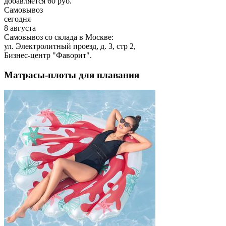
добавляется 60 руб.
Самовывоз
сегодня
8 августа
Самовывоз со склада в Москве:
ул. Электролитный проезд, д. 3, стр 2,
Бизнес-центр "Фаворит".
Матрасы-плоты для плавания