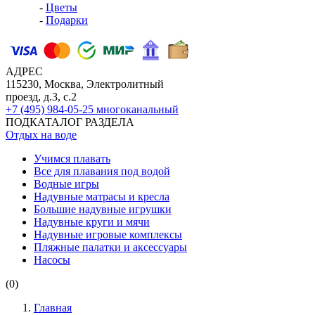
-
Цветы
-
Подарки
АДРЕС
115230, Москва, Электролитный
проезд, д.3, с.2
+7 (495) 984-05-25
многоканальный
ПОДКАТАЛОГ РАЗДЕЛА
Отдых на воде
Учимся плавать
Все для плавания под водой
Водные игры
Надувные матрасы и кресла
Большие надувные игрушки
Надувные круги и мячи
Надувные игровые комплексы
Пляжные палатки и аксессуары
Насосы
(0)
Главная