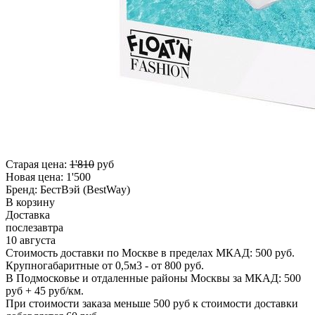
Старая цена:
1'810
руб
Новая цена:
1'500
Бренд:
БестВэй (BestWay)
В корзину
Доставка
послезавтра
10 августа
Стоимость доставки по Москве в пределах МКАД: 500 руб.
Крупногабаритные от 0,5м3 - от 800 руб.
В Подмосковье и отдаленные районы Москвы за МКАД: 500
руб + 45 руб/км.
При стоимости заказа меньше 500 руб к стоимости доставки