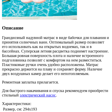
Описание
Грандиозный надувной матрас в виде бабочки для плавания и
принятия солнечных ванн. Оптимальный размер позволяет
его использовать как на открытых водоемах, так и в
бассейнах. Суперская летняя расцветка поднимет настроение.
Большая ровная поверхность плота и наличие встроенного
подголовника позволят с комфортом на нем разместиться.
Пластиковые ручки очень удобно расположены. Матрас
прекрасно держится на плаву и сохраняет форму. Наличие
двух воздушных камер делает его непотопляемым.
Ремонтная заплатка прилагается.
Для быстрого накачивания и спуска рекомендуем приобрести
стильный
электрический насос
.
Характеристики:
Размер, см:
294х193