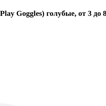
ay Goggles) голубые, от 3 до 8 