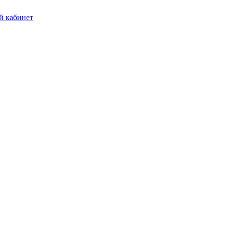
 кабинет