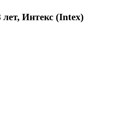
лет, Интекс (Intex)