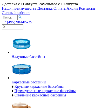
Доставка с
11 августа
, самовывоз с
10 августа
Наши преимущества
Доставка
Оплата
Акции
Контакты
Личный кабинет
+7 (495) 984-05-25
Надувные бассейны
Каркасные бассейны
♦
Круглые каркасные бассейны
♦
Прямоугольные каркасные бассейны
♦
Овальные каркасные бассейны