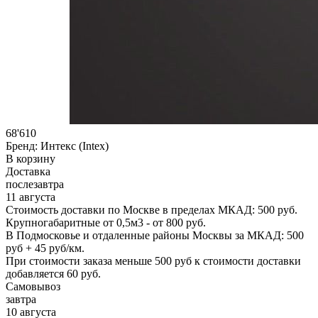
68'610
Бренд:
Интекс (Intex)
В корзину
Доставка
послезавтра
11 августа
Стоимость доставки по Москве в пределах МКАД: 500 руб.
Крупногабаритные от 0,5м3 - от 800 руб.
В Подмосковье и отдаленные районы Москвы за МКАД: 500
руб + 45 руб/км.
При стоимости заказа меньше 500 руб к стоимости доставки
добавляется 60 руб.
Самовывоз
завтра
10 августа