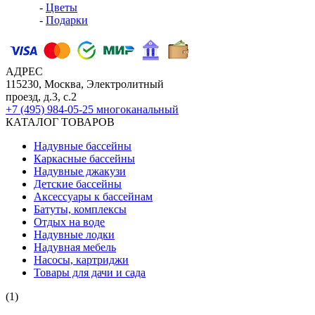
-
Цветы
-
Подарки
АДРЕС
115230, Москва, Электролитный
проезд, д.3, с.2
+7 (495) 984-05-25
многоканальный
КАТАЛОГ ТОВАРОВ
Надувные бассейны
Каркасные бассейны
Надувные джакузи
Детские бассейны
Аксессуары к бассейнам
Батуты, комплексы
Отдых на воде
Надувные лодки
Надувная мебель
Насосы, картриджи
Товары для дачи и сада
(1)