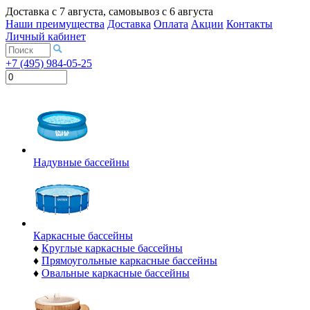
Доставка с
7 августа
, самовывоз с
6 августа
Наши преимущества
Доставка
Оплата
Акции
Контакты
Личный кабинет
+7 (495) 984-05-25
Надувные бассейны
Каркасные бассейны
♦
Круглые каркасные бассейны
♦
Прямоугольные каркасные бассейны
♦
Овальные каркасные бассейны