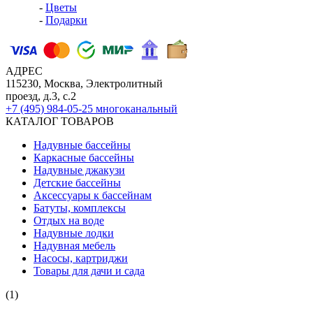
-
Цветы
-
Подарки
АДРЕС
115230, Москва, Электролитный
проезд, д.3, с.2
+7 (495) 984-05-25
многоканальный
КАТАЛОГ ТОВАРОВ
Надувные бассейны
Каркасные бассейны
Надувные джакузи
Детские бассейны
Аксессуары к бассейнам
Батуты, комплексы
Отдых на воде
Надувные лодки
Надувная мебель
Насосы, картриджи
Товары для дачи и сада
(1)