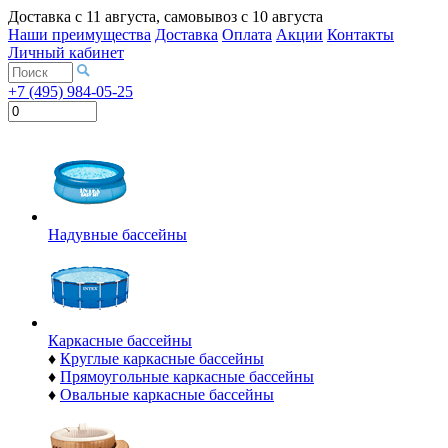
Доставка с
11 августа
, самовывоз с
10 августа
Наши преимущества
Доставка
Оплата
Акции
Контакты
Личный кабинет
+7 (495) 984-05-25
Надувные бассейны
Каркасные бассейны
♦
Круглые каркасные бассейны
♦
Прямоугольные каркасные бассейны
♦
Овальные каркасные бассейны