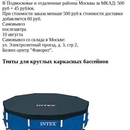
В Подмосковье и отдаленные районы Москвы за МКАД: 500
руб + 45 руб/км.
При стоимости заказа меньше 500 руб к стоимости доставки
добавляется 60 руб.
Самовывоз
послезавтра
10 августа
Самовывоз со склада в Москве:
ул. Электролитный проезд, д. 3, стр 2,
Бизнес-центр "Фаворит".
Тенты для круглых каркасных бассейнов