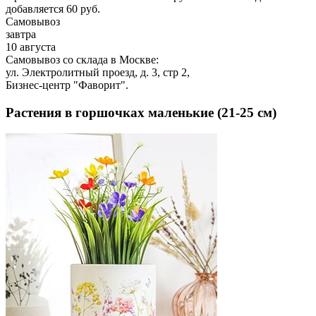
добавляется 60 руб.
Самовывоз
завтра
10 августа
Самовывоз со склада в Москве:
ул. Электролитный проезд, д. 3, стр 2,
Бизнес-центр "Фаворит".
Растения в горшочках маленькие (21-25 см)