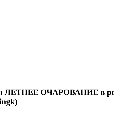
ты ЛЕТНЕЕ ОЧАРОВАНИЕ в розо
ingk)