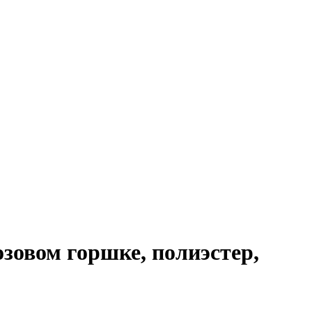
вом горшке, полиэстер,