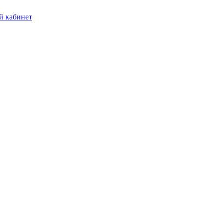
 кабинет