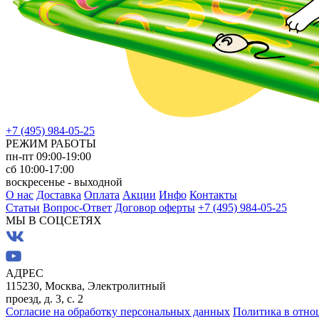
+7 (495) 984-05-25
РЕЖИМ РАБОТЫ
пн-пт 09:00-19:00
сб 10:00-17:00
воскресенье - выходной
О нас
Доставка
Оплата
Акции
Инфо
Контакты
Статьи
Вопрос-Ответ
Договор оферты
+7 (495) 984-05-25
МЫ В СОЦСЕТЯХ
АДРЕС
115230, Москва, Электролитный
проезд, д. 3, с. 2
Согласие на обработку персональных данных
Политика в отно