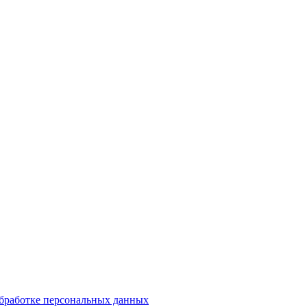
обработке персональных данных