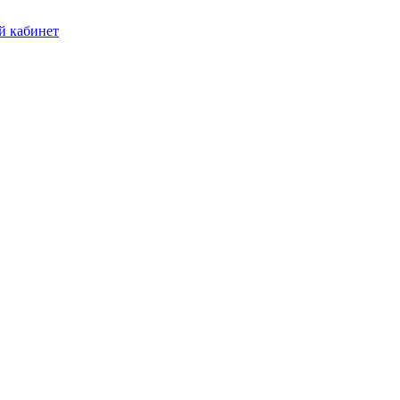
 кабинет