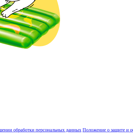
шении обработки персональных данных
Положение о защите и 