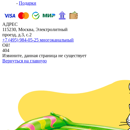
-
Подарки
АДРЕС
115230, Москва, Электролитный
проезд, д.3, с.2
+7 (495) 984-05-25
многоканальный
Ой!
404
Извините, данная страница не существует
Вернуться на главную