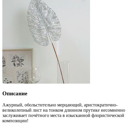
Описание
Ажурный, обольстительно мерцающий, аристократично-
великолепный лист на тонком длинном прутике несомненно
заслуживает почётного места в изысканной флористической
композиции!