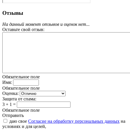
Отзывы
На данный момент отзывов и оценок нет...
Оставьте свой отзыв:
Обязательное поле
Имя:
Обязательное поле
Оценка:
Защита от спама:
3 + 1 =
Обязательное поле
Отправить
даю свое
Согласие на обработку персональных данных
на
условиях и для целей,