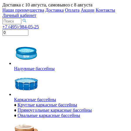
Доставка с
10 августа
, самовывоз с
8 августа
Наши преимущества
Доставка
Оплата
Акции
Контакты
Личный кабинет
+7 (495) 984-05-25
Надувные бассейны
Каркасные бассейны
♦
Круглые каркасные бассейны
♦
Прямоугольные каркасные бассейны
♦
Овальные каркасные бассейны