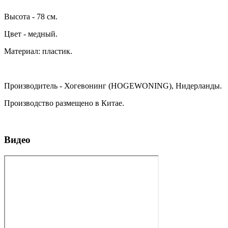
Высота - 78 см.
Цвет - медный.
Материал: пластик.
Производитель - Хогевонинг (HOGEWONING), Нидерланды.
Производство размещено в Китае.
Видео