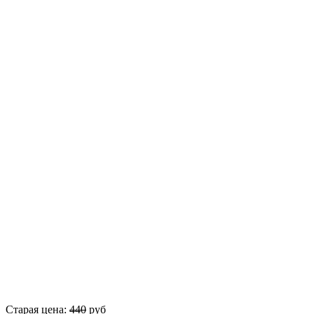
Старая цена:
440
руб