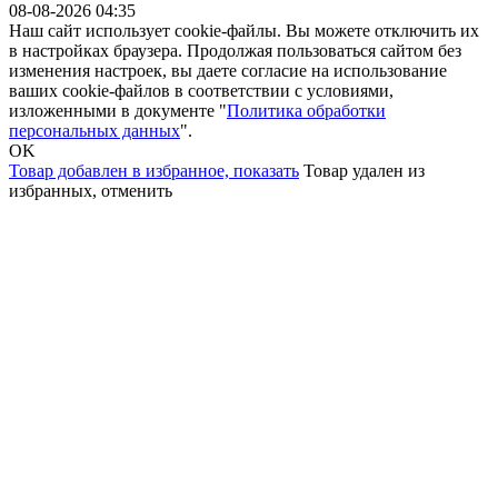
08-08-2026 04:35
Наш сайт использует cookie-файлы. Вы можете отключить их
в настройках браузера. Продолжая пользоваться сайтом без
изменения настроек, вы даете согласие на использование
ваших cookie-файлов в соответствии с условиями,
изложенными в документе "
Политика обработки
персональных данных
".
OK
Товар добавлен в избранное,
показать
Товар удален из
избранных,
отменить