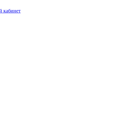
 кабинет