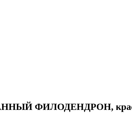
АННЫЙ ФИЛОДЕНДРОН, красна