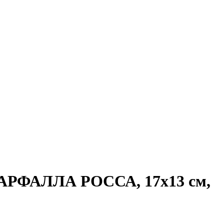
) ФАРФАЛЛА РОССА, 17х13 см,