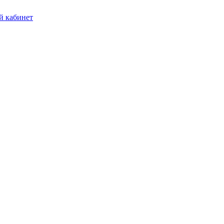
 кабинет