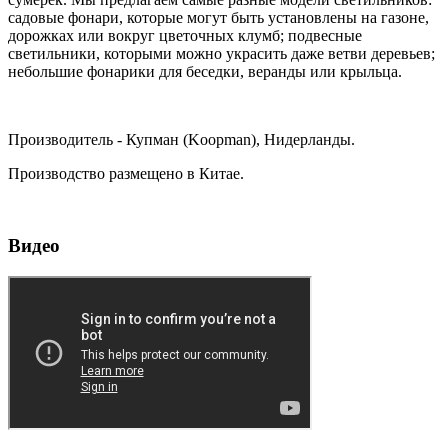
садовые фонари, которые могут быть установлены на газоне,
дорожках или вокруг цветочных клумб; подвесные
светильники, которыми можно украсить даже ветви деревьев;
небольшие фонарики для беседки, веранды или крыльца.
Производитель - Купман (Koopman), Нидерланды.
Производство размещено в Китае.
Видео