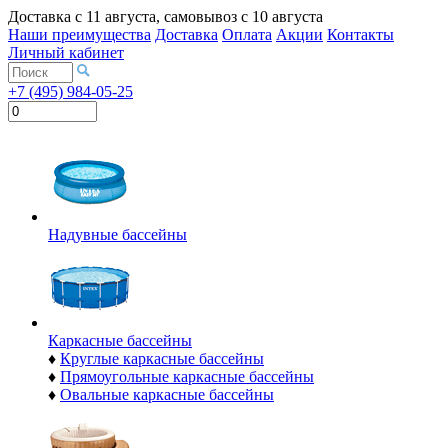
Доставка с
11 августа
, самовывоз с
10 августа
Наши преимущества
Доставка
Оплата
Акции
Контакты
Личный кабинет
+7 (495) 984-05-25
Надувные бассейны
Каркасные бассейны
♦
Круглые каркасные бассейны
♦
Прямоугольные каркасные бассейны
♦
Овальные каркасные бассейны