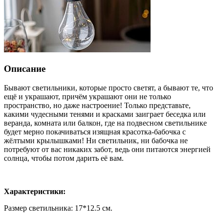
Описание
Бывают светильники, которые просто светят, а бывают те, что
ещё и украшают, причём украшают они не только
пространство, но даже настроение! Только представьте,
какими чудесными тенями и красками заиграет беседка или
веранда, комната или балкон, где на подвесном светильнике
будет мерно покачиваться изящная красотка-бабочка с
жёлтыми крылышками! Ни светильник, ни бабочка не
потребуют от вас никаких забот, ведь они питаются энергией
солнца, чтобы потом дарить её вам.
Характеристики:
Размер светильника: 17*12.5 см.