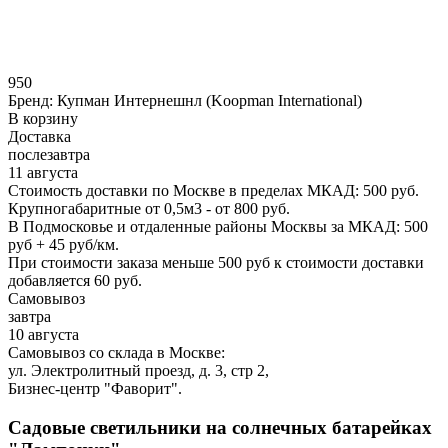
950
Бренд:
Купман Интернешнл (Koopman International)
В корзину
Доставка
послезавтра
11 августа
Стоимость доставки по Москве в пределах МКАД: 500 руб.
Крупногабаритные от 0,5м3 - от 800 руб.
В Подмосковье и отдаленные районы Москвы за МКАД: 500
руб + 45 руб/км.
При стоимости заказа меньше 500 руб к стоимости доставки
добавляется 60 руб.
Самовывоз
завтра
10 августа
Самовывоз со склада в Москве:
ул. Электролитный проезд, д. 3, стр 2,
Бизнес-центр "Фаворит".
Садовые светильники на солнечных батарейках