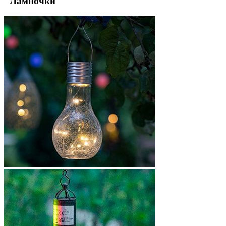
"Лампочки"