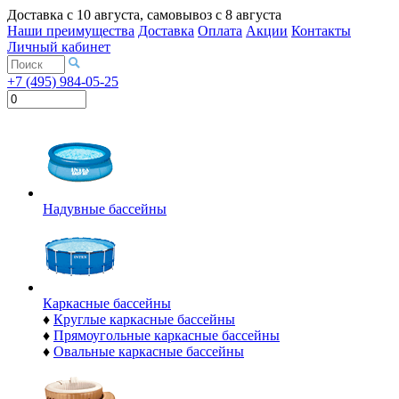
Доставка с
10 августа
, самовывоз с
8 августа
Наши преимущества
Доставка
Оплата
Акции
Контакты
Личный кабинет
+7 (495) 984-05-25
Надувные бассейны
Каркасные бассейны
♦
Круглые каркасные бассейны
♦
Прямоугольные каркасные бассейны
♦
Овальные каркасные бассейны