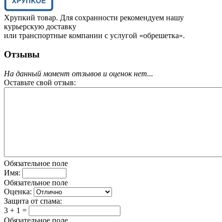
Хрупкий товар. Для сохранности рекомендуем нашу
курьерскую доставку
или транспортные компании с услугой «обрешетка».
Отзывы
На данный момент отзывов и оценок нет...
Оставьте свой отзыв:
Обязательное поле
Имя:
Обязательное поле
Оценка:
Защита от спама:
3 + 1 =
Обязательное поле