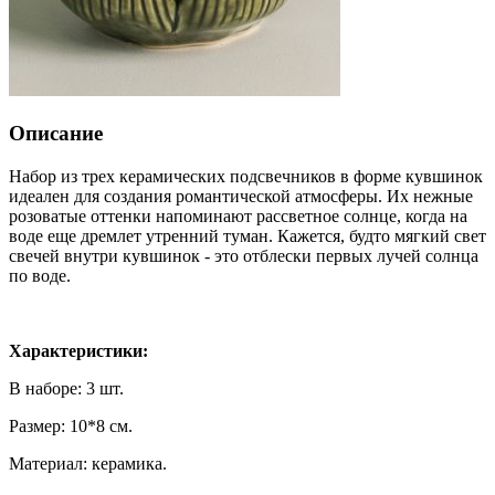
Описание
Набор из трех керамических подсвечников в форме кувшинок
идеален для создания романтической атмосферы. Их нежные
розоватые оттенки напоминают рассветное солнце, когда на
воде еще дремлет утренний туман. Кажется, будто мягкий свет
свечей внутри кувшинок - это отблески первых лучей солнца
по воде.
Характеристики:
В наборе: 3 шт.
Размер: 10*8 см.
Материал: керамика.