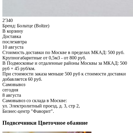
2'340
Бренд:
Больтце (Boltze)
В корзину
Доставка
послезавтра
10 августа
Стоимость доставки по Москве в пределах МКАД: 500 руб.
Крупногабаритные от 0,5м3 - от 800 руб.
В Подмосковье и отдаленные районы Москвы за МКАД: 500
руб + 45 руб/км.
При стоимости заказа меньше 500 руб к стоимости доставки
добавляется 60 руб.
Самовывоз
сегодня
8 августа
Самовывоз со склада в Москве:
ул. Электролитный проезд, д. 3, стр 2,
Бизнес-центр "Фаворит".
Подвсечники Цветочное обаяние