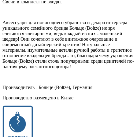
Свечи в комплект не входят.
Аксессуары для новогоднего убранства и декора интерьера
уникального семейного бренда Больце (Boltze) не зря
считаются элитарными, ведь каждый из них - маленький
шедевр! Они сочетают в себе винтажное очарование и
современный дизайнерский креатив! Натуральные
материалы, изумительные детали ручной работы и трепетное
отношение владельцев бренда - то, благодаря чему украшения
Больце (Boltze) стали столь популярными среди ценителей по-
настоящему элегантного декора!
Производитель - Больце (Boltze), Германия.
Производство размещено в Китае.