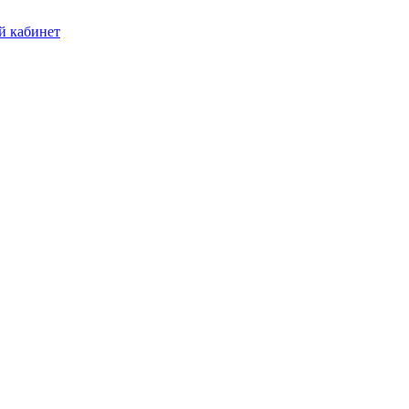
 кабинет