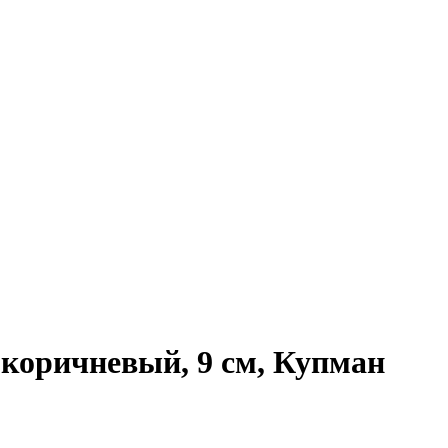
оричневый, 9 см, Купман