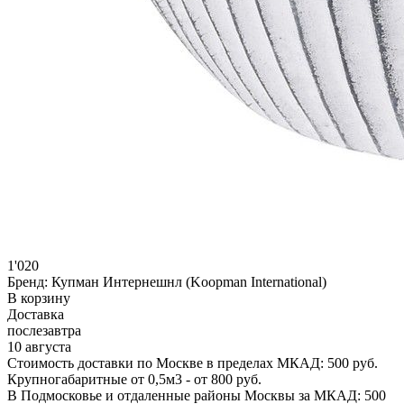
1'020
Бренд:
Купман Интернешнл (Koopman International)
В корзину
Доставка
послезавтра
10 августа
Стоимость доставки по Москве в пределах МКАД: 500 руб.
Крупногабаритные от 0,5м3 - от 800 руб.
В Подмосковье и отдаленные районы Москвы за МКАД: 500