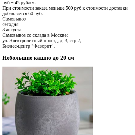
руб + 45 руб/км.
При стоимости заказа меньше 500 руб к стоимости доставки
добавляется 60 руб.
Самовывоз
сегодня
8 августа
Самовывоз со склада в Москве:
ул. Электролитный проезд, д. 3, стр 2,
Бизнес-центр "Фаворит".
Небольшие кашпо до 20 см