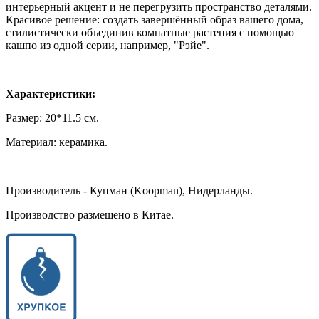
интерьерный акцент и не перегрузить пространство деталями.
Красивое решение: создать завершённый образ вашего дома,
стилистически объединив комнатные растения с помощью
кашпо из одной серии, например, "Рэйе".
Характеристики:
Размер: 20*11.5 см.
Материал: керамика.
Производитель - Купман (Koopman), Нидерланды.
Производство размещено в Китае.