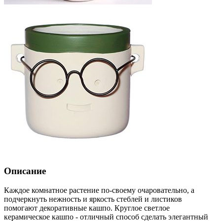
Описание
Каждое комнатное растение по-своему очаровательно, а
подчеркнуть нежность и яркость стеблей и листиков
помогают декоративные кашпо. Круглое светлое
керамическое кашпо - отличный способ сделать элегантный