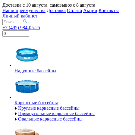
Доставка с
10 августа
, самовывоз с
8 августа
Наши преимущества
Доставка
Оплата
Акции
Контакты
Личный кабинет
+7 (495) 984-05-25
Надувные бассейны
Каркасные бассейны
♦
Круглые каркасные бассейны
♦
Прямоугольные каркасные бассейны
♦
Овальные каркасные бассейны