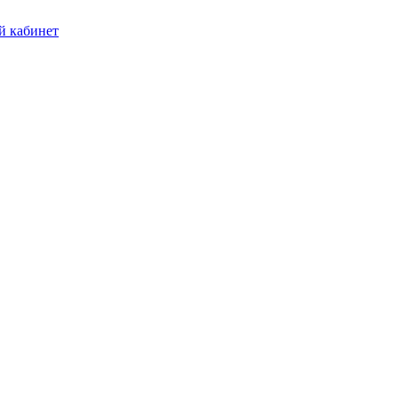
 кабинет