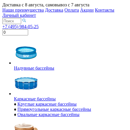
Доставка с
8 августа
, самовывоз с
7 августа
Наши преимущества
Доставка
Оплата
Акции
Контакты
Личный кабинет
+7 (495) 984-05-25
Надувные бассейны
Каркасные бассейны
♦
Круглые каркасные бассейны
♦
Прямоугольные каркасные бассейны
♦
Овальные каркасные бассейны