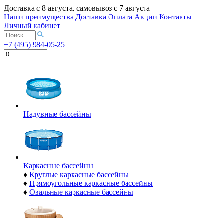
Доставка с
8 августа
, самовывоз с
7 августа
Наши преимущества
Доставка
Оплата
Акции
Контакты
Личный кабинет
+7 (495) 984-05-25
Надувные бассейны
Каркасные бассейны
♦
Круглые каркасные бассейны
♦
Прямоугольные каркасные бассейны
♦
Овальные каркасные бассейны