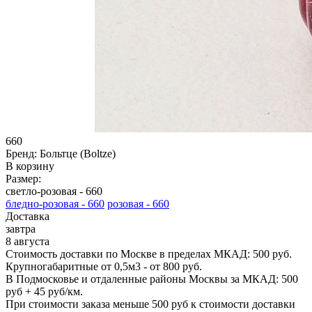
660
Бренд:
Больтце (Boltze)
В корзину
Размер:
светло-розовая -
660
бледно-розовая -
660
розовая -
660
Доставка
завтра
8 августа
Стоимость доставки по Москве в пределах МКАД: 500 руб.
Крупногабаритные от 0,5м3 - от 800 руб.
В Подмосковье и отдаленные районы Москвы за МКАД: 500
руб + 45 руб/км.
При стоимости заказа меньше 500 руб к стоимости доставки