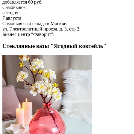
добавляется 60 руб.
Самовывоз
сегодня
7 августа
Самовывоз со склада в Москве:
ул. Электролитный проезд, д. 3, стр 2,
Бизнес-центр "Фаворит".
Стеклянные вазы "Ягодный коктейль"