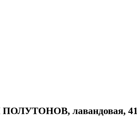
ПОЛУТОНОВ, лавандовая, 41 