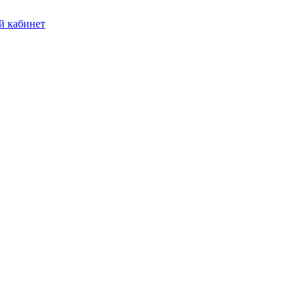
 кабинет