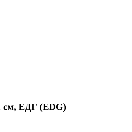
см, ЕДГ (EDG)