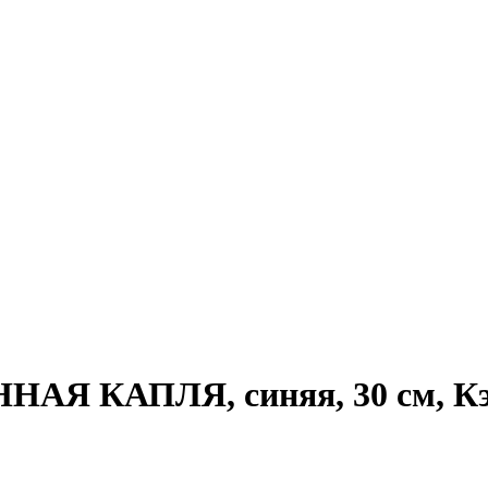
НАЯ КАПЛЯ, синяя, 30 см, Кэ