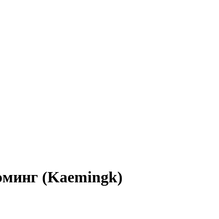
минг (Kaemingk)