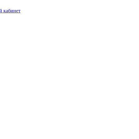
 кабинет