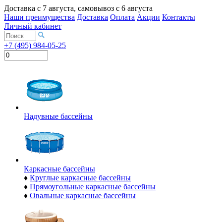
Доставка с
7 августа
, самовывоз с
6 августа
Наши преимущества
Доставка
Оплата
Акции
Контакты
Личный кабинет
+7 (495) 984-05-25
Надувные бассейны
Каркасные бассейны
♦
Круглые каркасные бассейны
♦
Прямоугольные каркасные бассейны
♦
Овальные каркасные бассейны