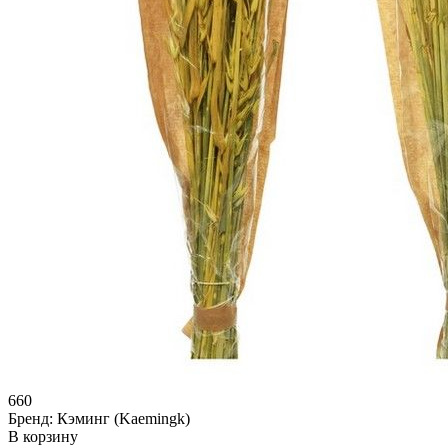
660
Бренд:
Кэминг (Kaemingk)
В корзину