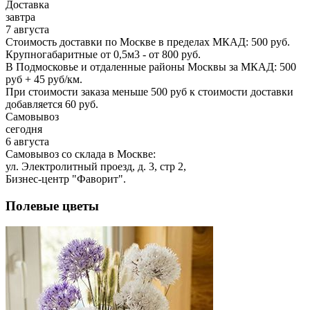
Доставка
завтра
7 августа
Стоимость доставки по Москве в пределах МКАД: 500 руб.
Крупногабаритные от 0,5м3 - от 800 руб.
В Подмосковье и отдаленные районы Москвы за МКАД: 500
руб + 45 руб/км.
При стоимости заказа меньше 500 руб к стоимости доставки
добавляется 60 руб.
Самовывоз
сегодня
6 августа
Самовывоз со склада в Москве:
ул. Электролитный проезд, д. 3, стр 2,
Бизнес-центр "Фаворит".
Полевые цветы