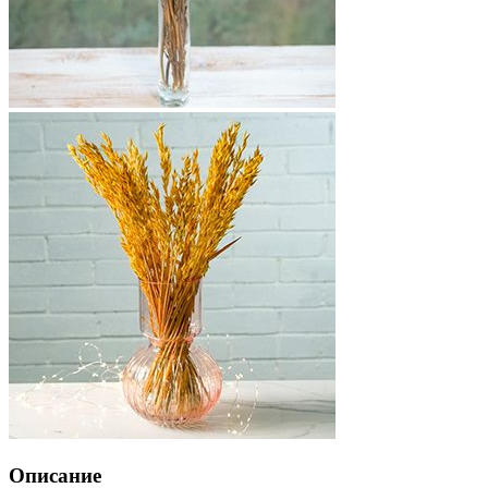
Описание